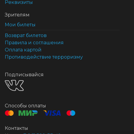
Реквизиты
Зрителям
Мои билеты
Возврат билетов
Правила и соглашения
Оплата картой
Противодействие терроризму
Подписывайся
Способы оплаты
Контакты