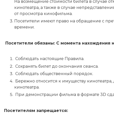
На возмещение стоимости билета в случае 
кинотеатра, а также в случае непредставлен
от просмотра кинофильма.
Посетители имеют право на обращение с пре
времени.
Посетители обязаны: С момента нахождения н
Соблюдать настоящие Правила.
Сохранять билет до окончания сеанса.
Соблюдать общественный порядок.
Бережно относится к имуществу кинотеатра, 
кинотеатра.
При демонстрации фильма в формате 3D сдав
Посетителям запрещается: