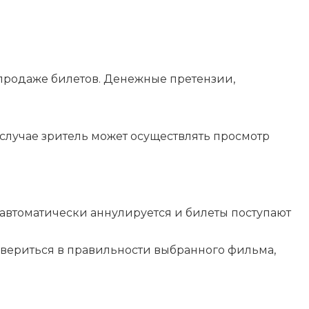
 продаже билетов. Денежные претензии,
м случае зритель может осуществлять просмотр
 автоматически аннулируется и билеты поступают
вериться в правильности выбранного фильма,