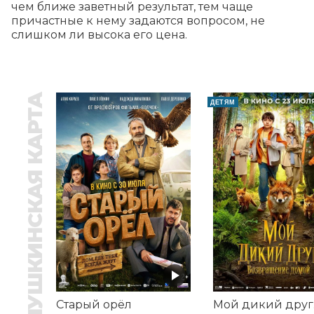
чем ближе заветный результат, тем чаще 
причастные к нему задаются вопросом, не 
слишком ли высока его цена.
ПУШКИНСКАЯ КАРТА
ДЕТЯМ
Старый орёл