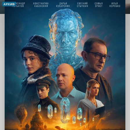
АРХИВ