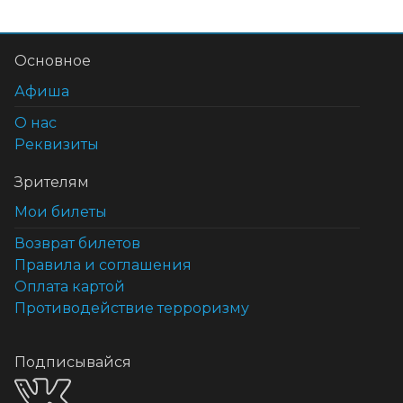
Основное
Афиша
О нас
Реквизиты
Зрителям
Мои билеты
Возврат билетов
Правила и соглашения
Оплата картой
Противодействие терроризму
Подписывайся